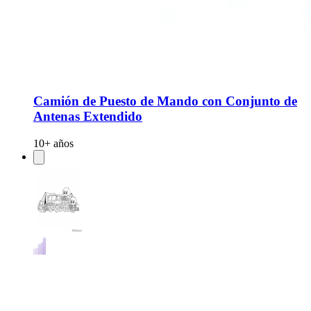
Camión de Puesto de Mando con Conjunto de
Antenas Extendido
10+ años