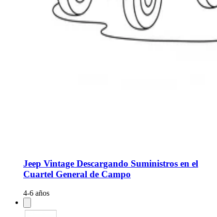
Jeep Vintage Descargando Suministros en el
Cuartel General de Campo
4-6 años