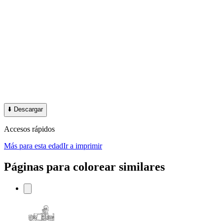
⬇️
Descargar
Accesos rápidos
Más para esta edad
Ir a imprimir
Páginas para colorear similares