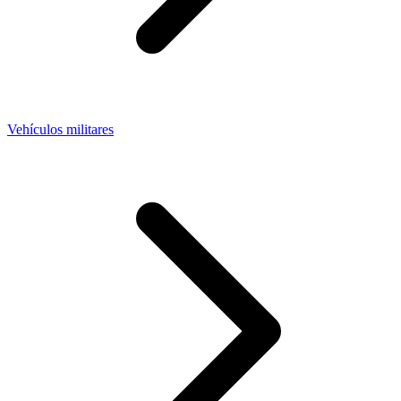
Vehículos militares