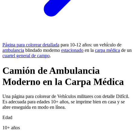
Página para colorear detallada
para 10-12 años: un vehículo de
ambulancia
blindado moderno
estacionado
en la
carpa médica
de un
cuartel general de campo
.
Camión de Ambulancia
Moderno en la Carpa Médica
Una página para colorear de Vehículos militares con detalle Difícil.
Es adecuada para edades 10+ años, se imprime bien en casa y se
abre enseguida en modo en línea.
Edad
10+ años