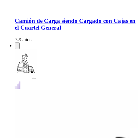
Camión de Carga siendo Cargado con Cajas en
el Cuartel General
7-9 años