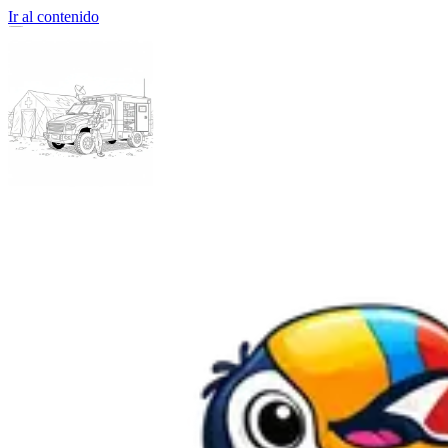
Ir al contenido