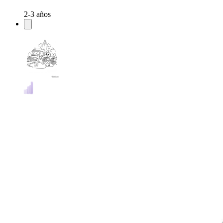
2-3 años