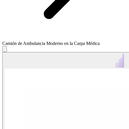
Camión de Ambulancia Moderno en la Carpa Médica