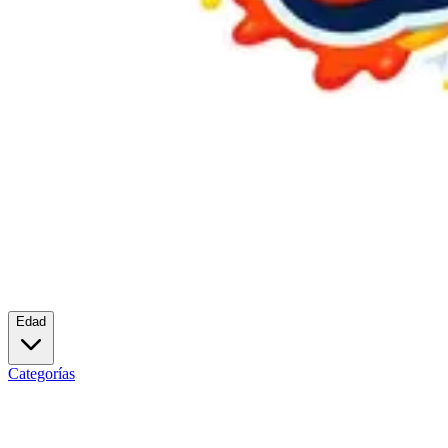
Edad
Categorías