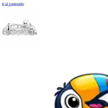
Ir al contenido