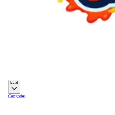
Edad
Categorías