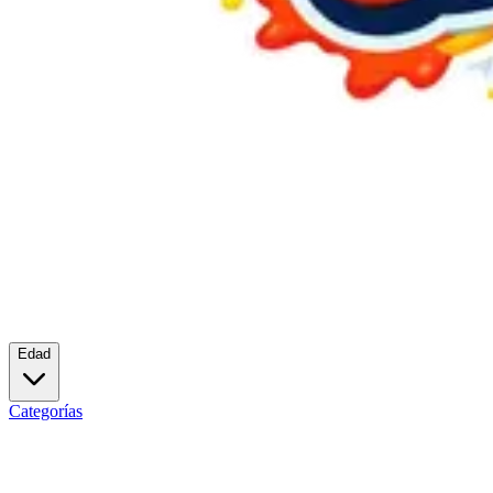
Edad
Categorías