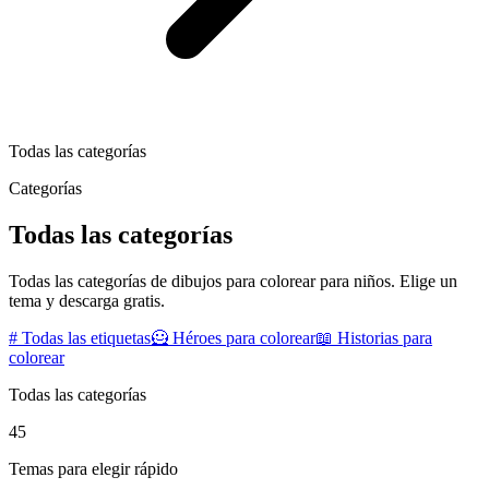
Todas las categorías
Categorías
Todas las categorías
Todas las categorías de dibujos para colorear para niños. Elige un
tema y descarga gratis.
#
Todas las etiquetas
🦸
Héroes para colorear
📖
Historias para
colorear
Todas las categorías
45
Temas para elegir rápido