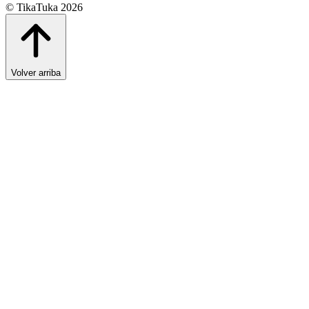
© TikaTuka 2026
Volver arriba