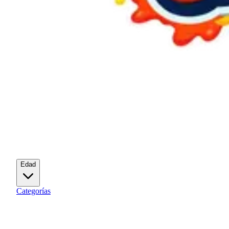
Edad
Categorías