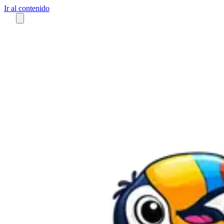
Ir al contenido