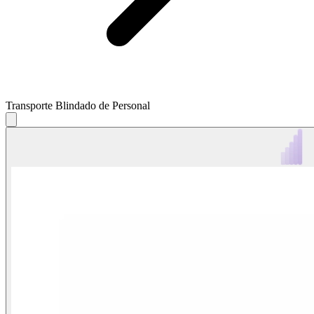
Transporte Blindado de Personal