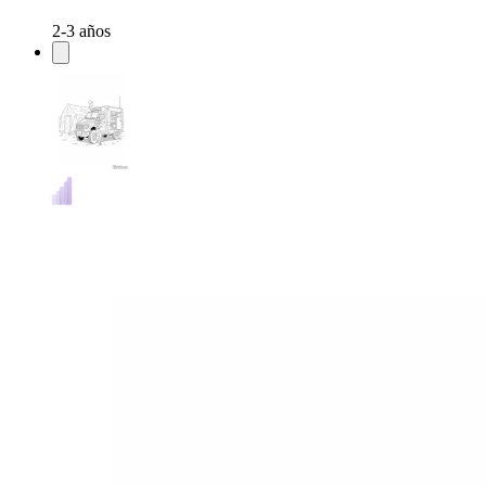
2-3 años