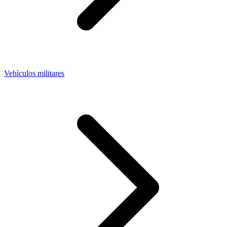
Vehículos militares