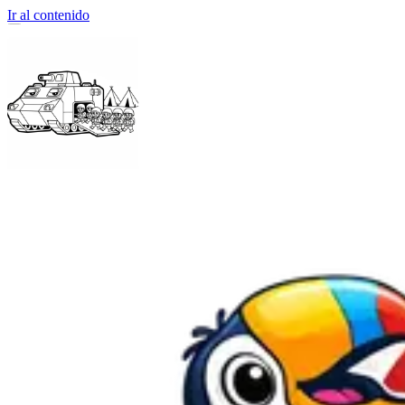
Ir al contenido