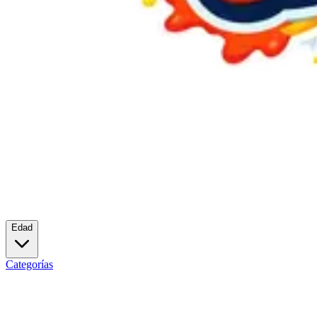
Edad
Categorías