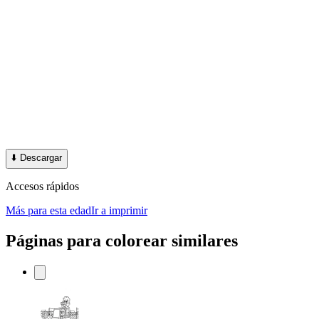
⬇️
Descargar
Accesos rápidos
Más para esta edad
Ir a imprimir
Páginas para colorear similares