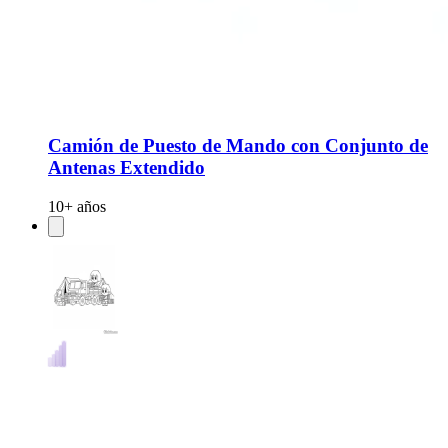
Camión de Puesto de Mando con Conjunto de
Antenas Extendido
10+ años