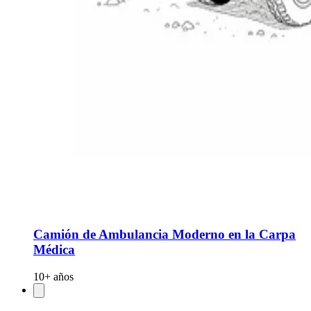
Camión de Ambulancia Moderno en la Carpa
Médica
10+ años