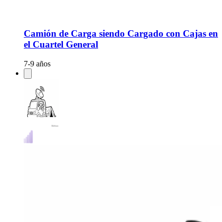
Camión de Carga siendo Cargado con Cajas en
el Cuartel General
7-9 años