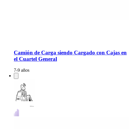
Camión de Carga siendo Cargado con Cajas en
el Cuartel General
7-9 años