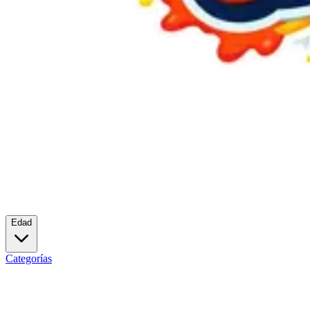
Edad
Categorías