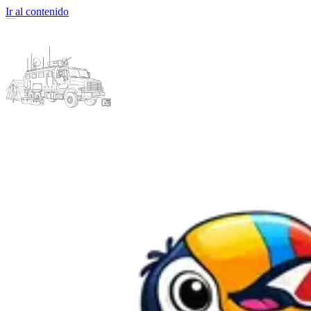
Ir al contenido