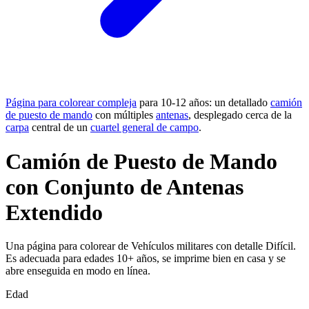
Página para colorear compleja
para 10-12 años: un detallado
camión
de puesto de mando
con múltiples
antenas
, desplegado cerca de la
carpa
central de un
cuartel general de campo
.
Camión de Puesto de Mando
con Conjunto de Antenas
Extendido
Una página para colorear de Vehículos militares con detalle Difícil.
Es adecuada para edades 10+ años, se imprime bien en casa y se
abre enseguida en modo en línea.
Edad