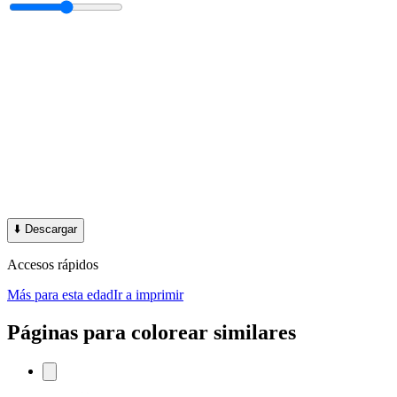
⬇️
Descargar
Accesos rápidos
Más para esta edad
Ir a imprimir
Páginas para colorear similares