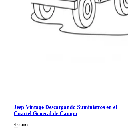
Jeep Vintage Descargando Suministros en el
Cuartel General de Campo
4-6 años