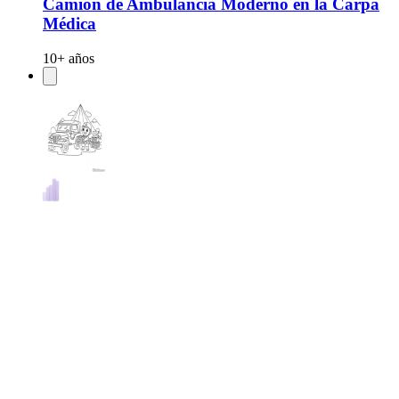
Camión de Ambulancia Moderno en la Carpa
Médica
10+ años