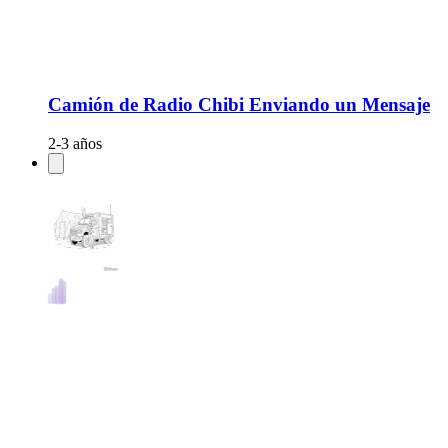
Camión de Radio Chibi Enviando un Mensaje
2-3 años