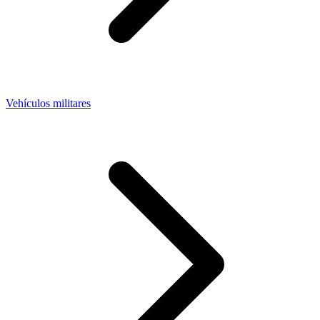
Vehículos militares