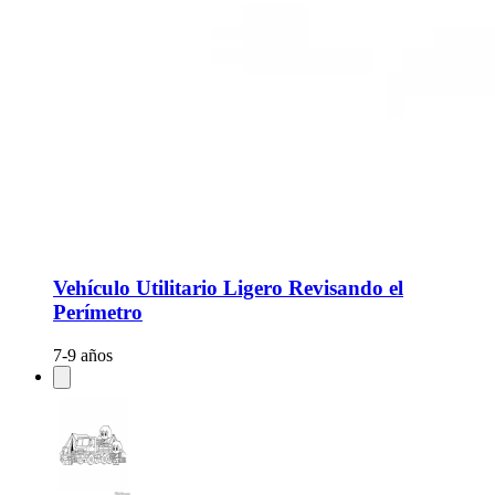
Vehículo Utilitario Ligero Revisando el
Perímetro
7-9 años