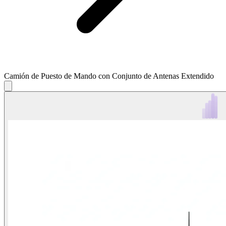
Camión de Puesto de Mando con Conjunto de Antenas Extendido