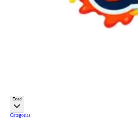
Edad
Categorías