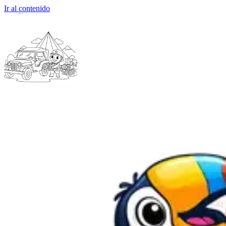
Ir al contenido