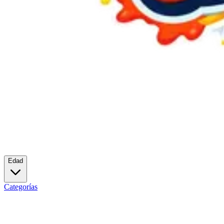
Edad
Categorías