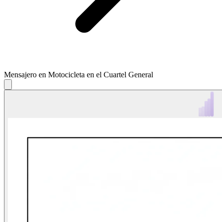
Mensajero en Motocicleta en el Cuartel General