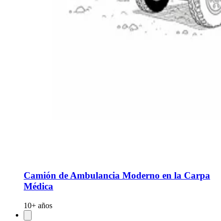
Camión de Ambulancia Moderno en la Carpa
Médica
10+ años