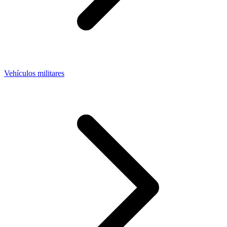
Vehículos militares