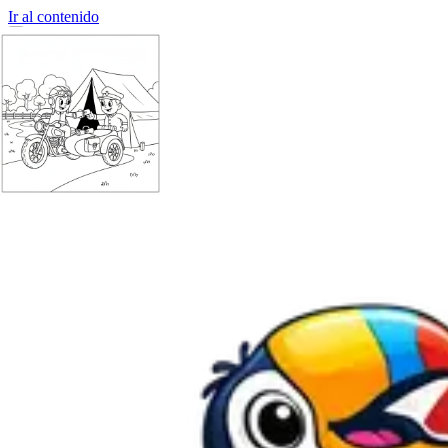
Ir al contenido