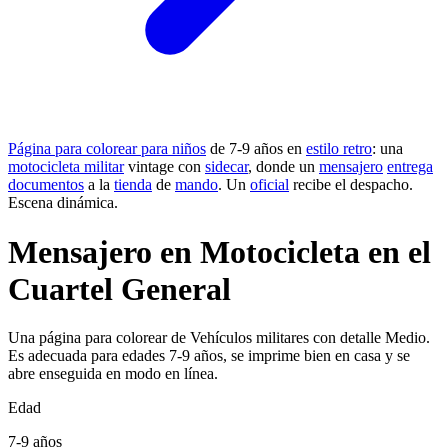
Página para colorear para niños
de 7-9 años en
estilo retro
: una
motocicleta militar
vintage con
sidecar
, donde un
mensajero
entrega
documentos
a la
tienda
de
mando
. Un
oficial
recibe el despacho.
Escena dinámica.
Mensajero en Motocicleta en el
Cuartel General
Una página para colorear de Vehículos militares con detalle Medio.
Es adecuada para edades 7-9 años, se imprime bien en casa y se
abre enseguida en modo en línea.
Edad
7-9 años