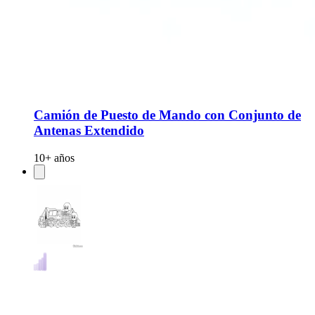
Camión de Puesto de Mando con Conjunto de
Antenas Extendido
10+ años