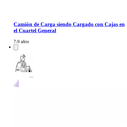
Camión de Carga siendo Cargado con Cajas en
el Cuartel General
7-9 años