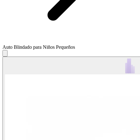
Auto Blindado para Niños Pequeños