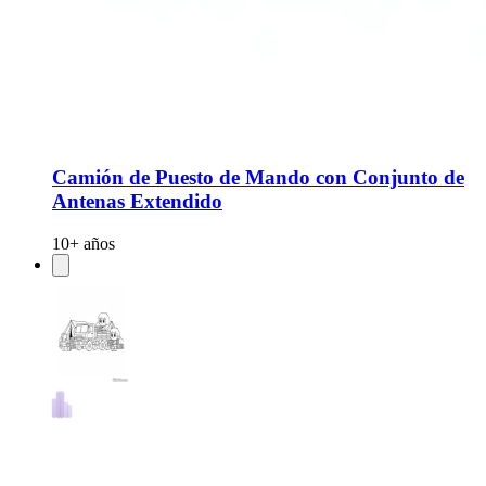
Camión de Puesto de Mando con Conjunto de
Antenas Extendido
10+ años