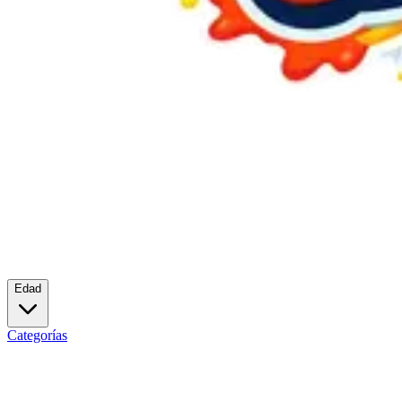
Edad
Categorías