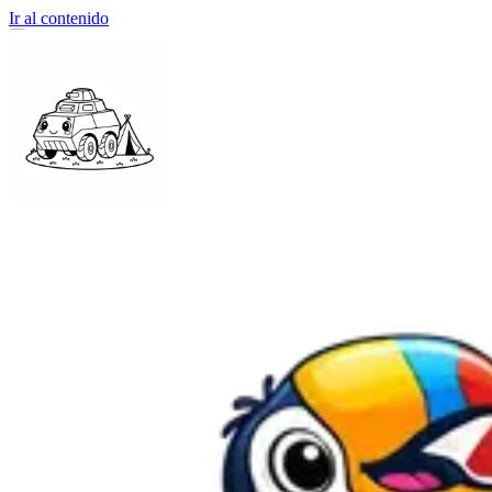
Ir al contenido