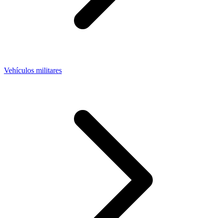
Vehículos militares