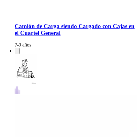
Camión de Carga siendo Cargado con Cajas en
el Cuartel General
7-9 años