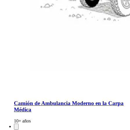
Camión de Ambulancia Moderno en la Carpa
Médica
10+ años