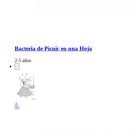
Bacteria de Picnic en una Hoja
2-5 años