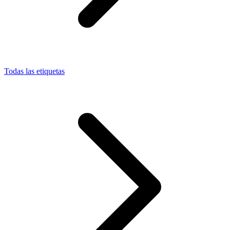
Todas las etiquetas