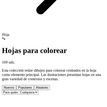
Hoja
🐾
Hojas para colorear
169 uds.
Esta colección reúne dibujos para colorear centrados en la hoja
como elemento principal. Las ilustraciones presentan hojas en una
gran variedad de contextos y escenas.
Nuevos
Populares
Aleatorio