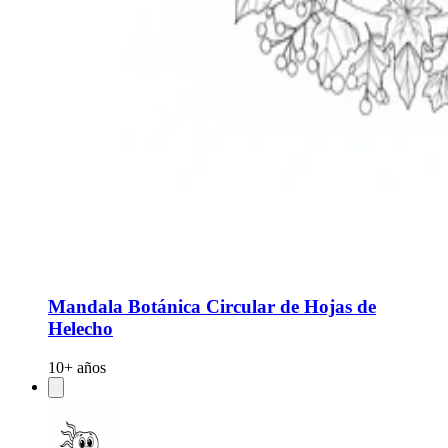
Mandala Botánica Circular de Hojas de
Helecho
10+ años