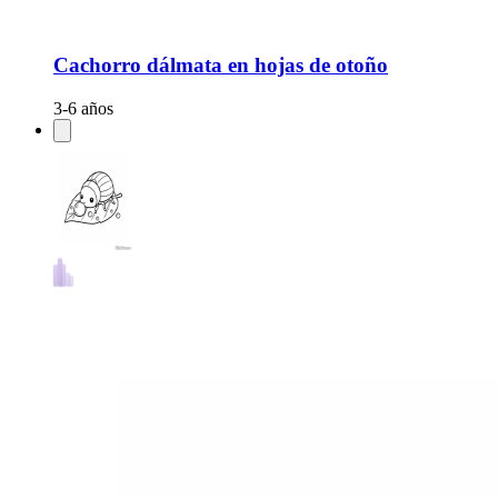
Cachorro dálmata en hojas de otoño
3-6 años