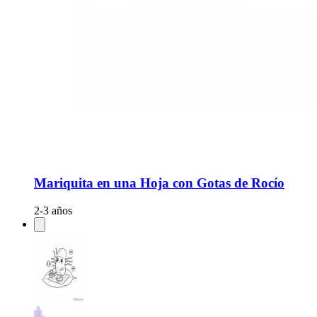
Mariquita en una Hoja con Gotas de Rocío
2-3 años