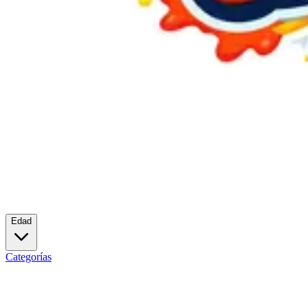
Edad
Categorías