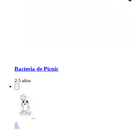
Bacteria de Picnic
2-5 años