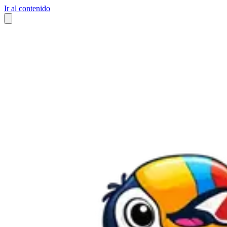
Ir al contenido