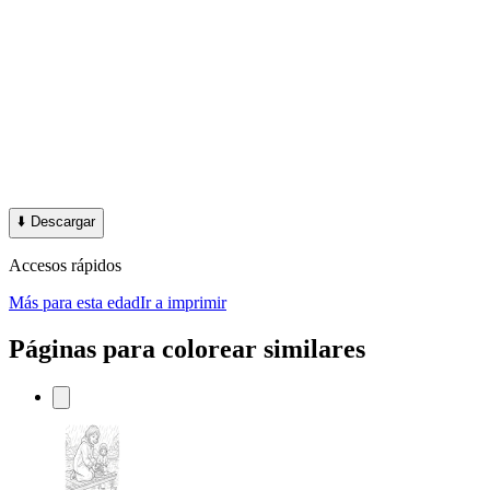
⬇️
Descargar
Accesos rápidos
Más para esta edad
Ir a imprimir
Páginas para colorear similares