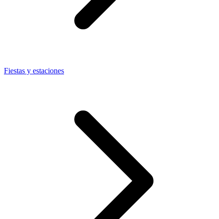
Fiestas y estaciones