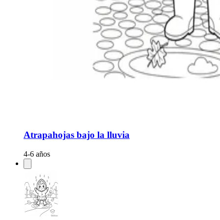
Atrapahojas bajo la lluvia
4-6 años