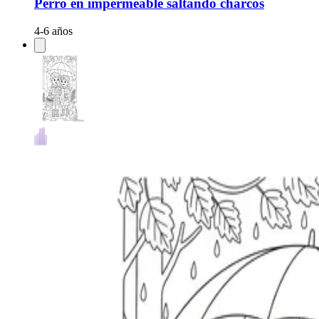
Perro en impermeable saltando charcos
4-6 años