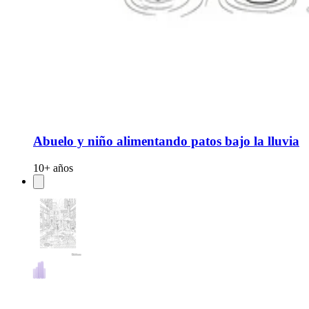
Abuelo y niño alimentando patos bajo la lluvia
10+ años