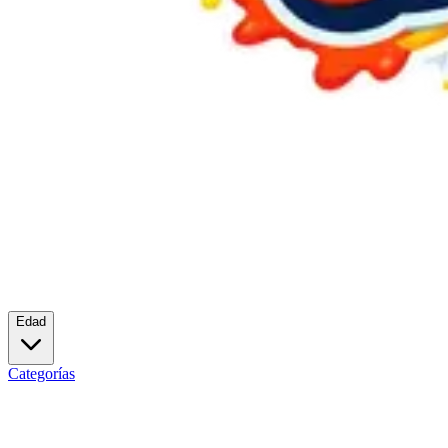
Edad
Categorías