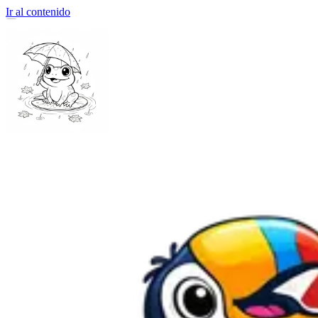
Ir al contenido