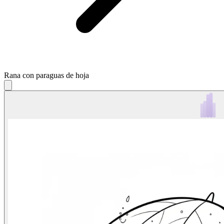
Rana con paraguas de hoja