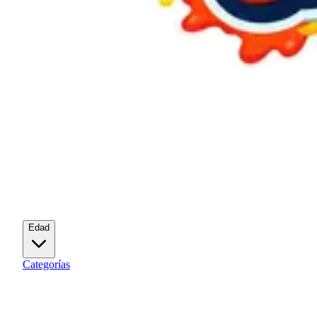
Edad
Categorías