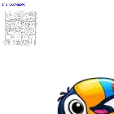
Ir al contenido