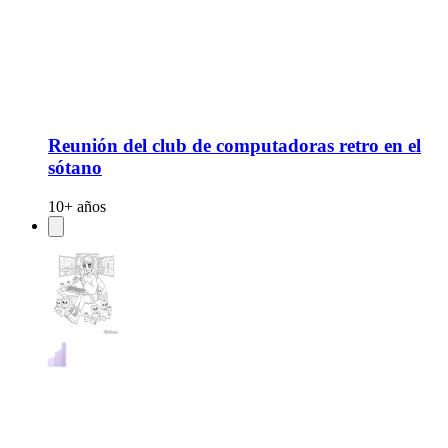
Reunión del club de computadoras retro en el
sótano
10+ años