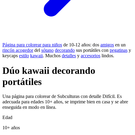
Página para colorear para niños
de 10-12 años: dos
amigos
en un
rincón acogedor
del
sótano
decorando
sus portátiles con
pegatinas
y
keycaps
estilo
kawaii
. Muchos
detalles
y
accesorios
lindos.
Dúo kawaii decorando
portátiles
Una página para colorear de Subculturas con detalle Difícil. Es
adecuada para edades 10+ años, se imprime bien en casa y se abre
enseguida en modo en línea.
Edad
10+ años