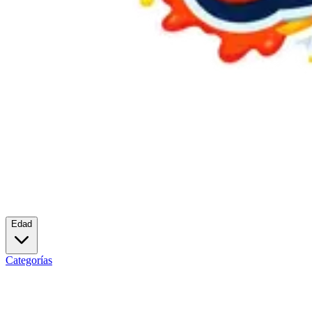
Edad
Categorías