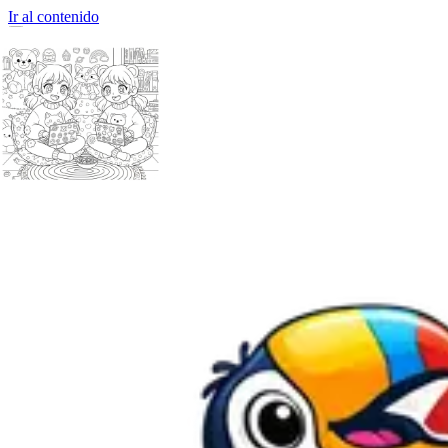
Ir al contenido