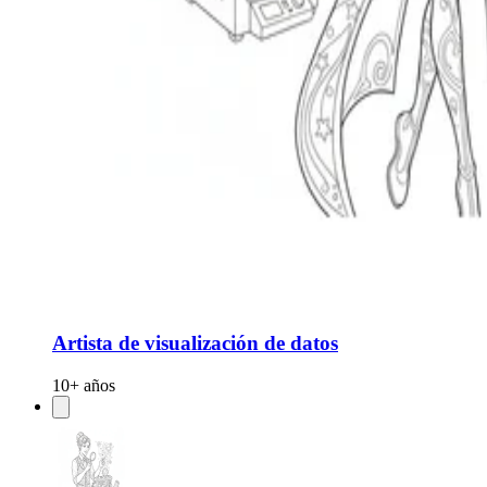
Artista de visualización de datos
10+ años