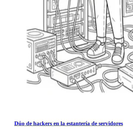
Dúo de hackers en la estantería de servidores