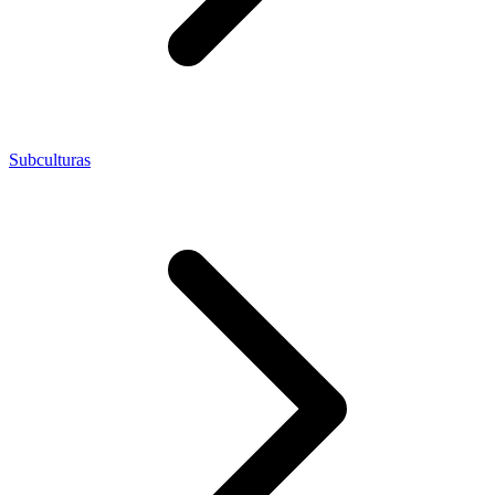
Subculturas