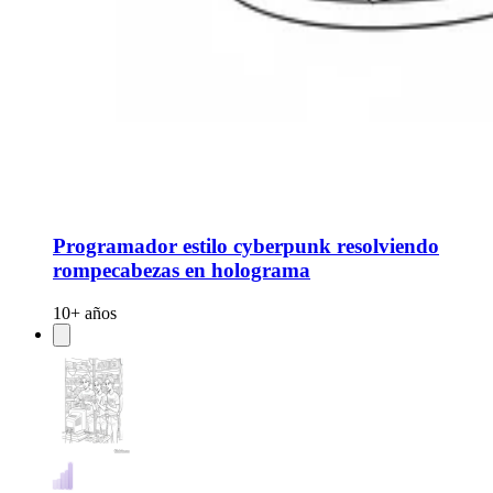
Programador estilo cyberpunk resolviendo
rompecabezas en holograma
10+ años