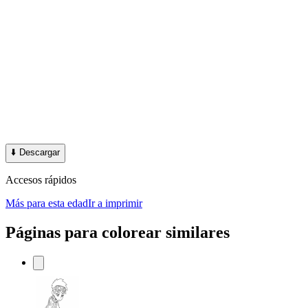
⬇️
Descargar
Accesos rápidos
Más para esta edad
Ir a imprimir
Páginas para colorear similares