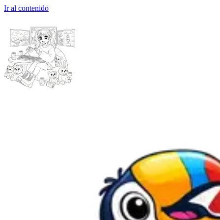
Ir al contenido