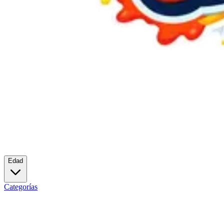
Edad
Categorías