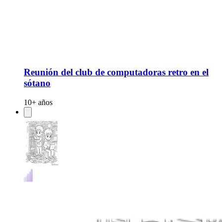
Reunión del club de computadoras retro en el
sótano
10+ años