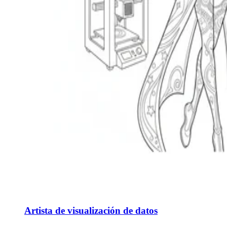
Artista de visualización de datos