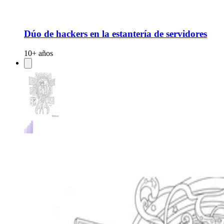
Dúo de hackers en la estantería de servidores
10+ años