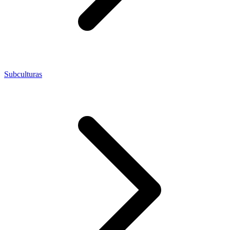
Subculturas