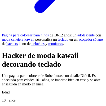
Página para colorear para niños
de 10-12 años: un
adolescente
con
moda callejera
kawaii
personaliza un
teclado
en un
acogedor
sótano
de
hackers
lleno de
peluches
y
monitores
.
Hacker de moda kawaii
decorando teclado
Una página para colorear de Subculturas con detalle Difícil. Es
adecuada para edades 10+ años, se imprime bien en casa y se abre
enseguida en modo en línea.
Edad
10+ años