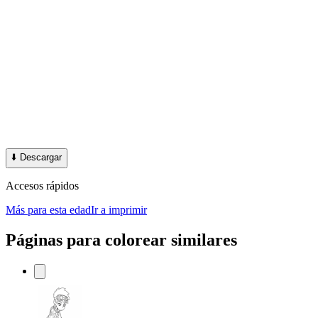
⬇️
Descargar
Accesos rápidos
Más para esta edad
Ir a imprimir
Páginas para colorear similares