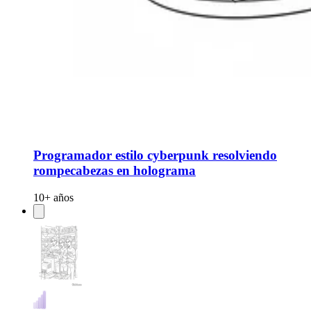
Programador estilo cyberpunk resolviendo
rompecabezas en holograma
10+ años