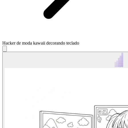
Hacker de moda kawaii decorando teclado