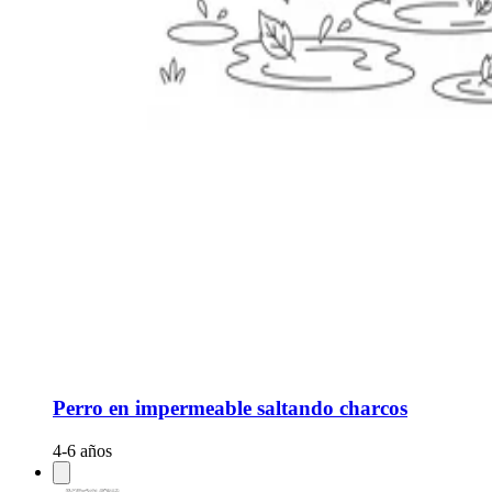
Perro en impermeable saltando charcos
4-6 años