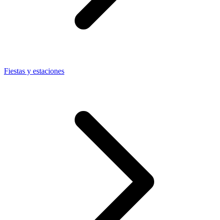
Fiestas y estaciones