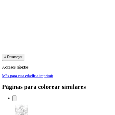
⬇️
Descargar
Accesos rápidos
Más para esta edad
Ir a imprimir
Páginas para colorear similares