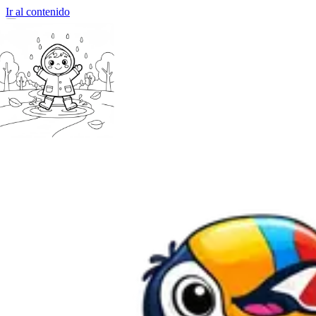
Ir al contenido