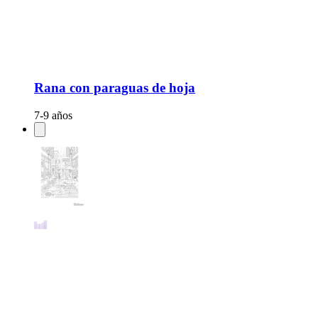
Rana con paraguas de hoja
7-9 años