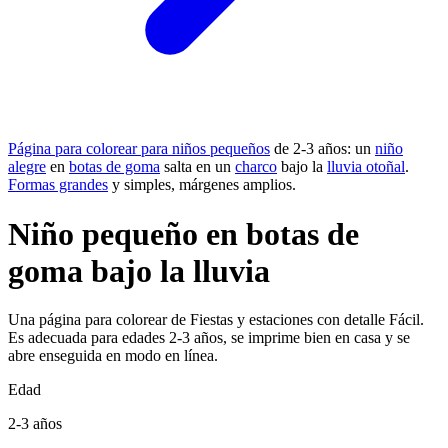
Página para colorear para niños pequeños
de 2-3 años: un
niño
alegre
en
botas de goma
salta en un
charco
bajo la
lluvia otoñal
.
Formas grandes
y simples, márgenes amplios.
Niño pequeño en botas de
goma bajo la lluvia
Una página para colorear de Fiestas y estaciones con detalle Fácil.
Es adecuada para edades 2-3 años, se imprime bien en casa y se
abre enseguida en modo en línea.
Edad
2-3 años