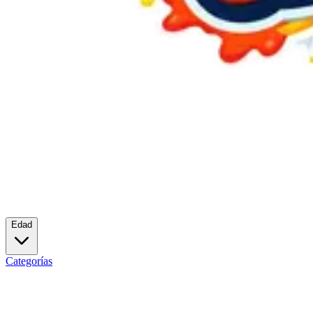
Edad
Categorías