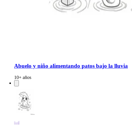
Abuelo y niño alimentando patos bajo la lluvia
10+ años