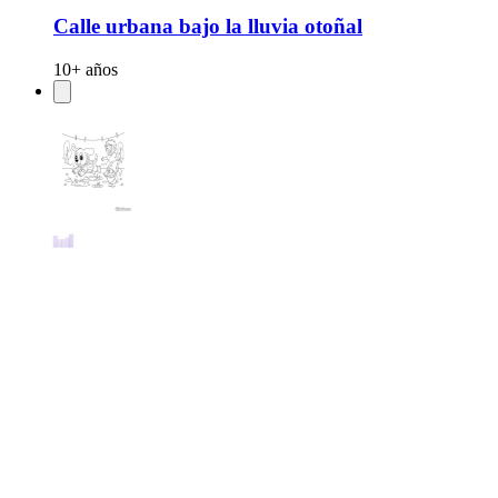
Calle urbana bajo la lluvia otoñal
10+ años