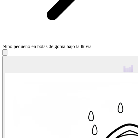
Niño pequeño en botas de goma bajo la lluvia