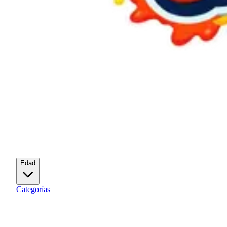
Edad
Categorías