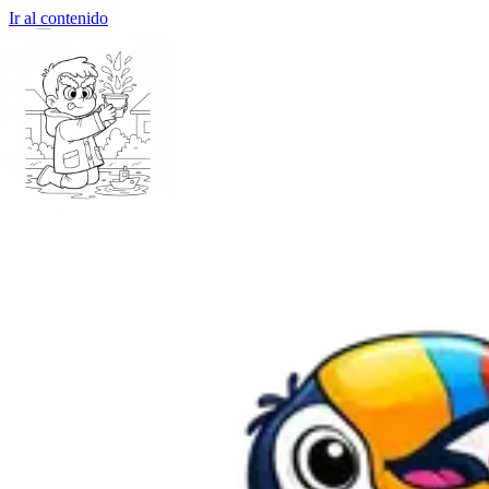
Ir al contenido