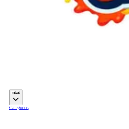
Edad
Categorías