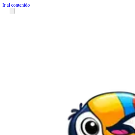
Ir al contenido