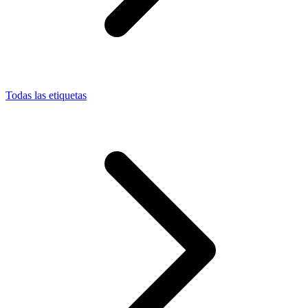
Todas las etiquetas