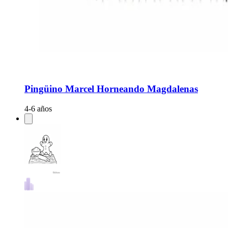
Pingüino Marcel Horneando Magdalenas
4-6 años