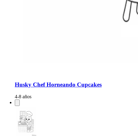
Husky Chef Horneando Cupcakes
4-8 años