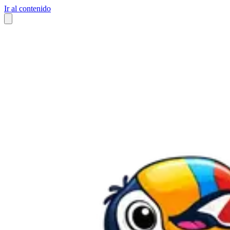
Ir al contenido