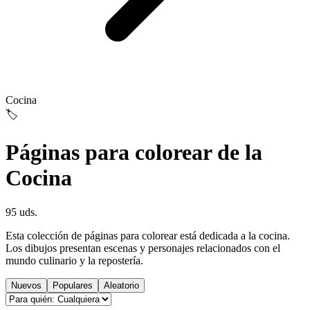
Cocina
🏷️
Páginas para colorear de la
Cocina
95 uds.
Esta colección de páginas para colorear está dedicada a la cocina.
Los dibujos presentan escenas y personajes relacionados con el
mundo culinario y la repostería.
Nuevos
Populares
Aleatorio