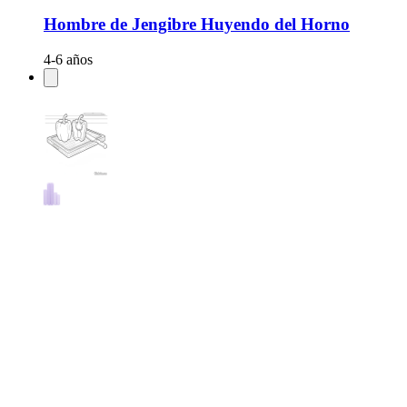
Hombre de Jengibre Huyendo del Horno
4-6 años