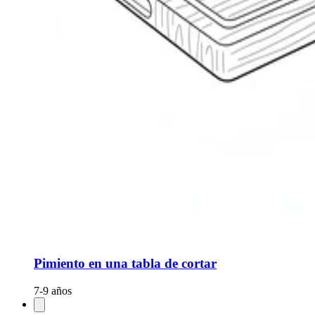
Pimiento en una tabla de cortar
7-9 años