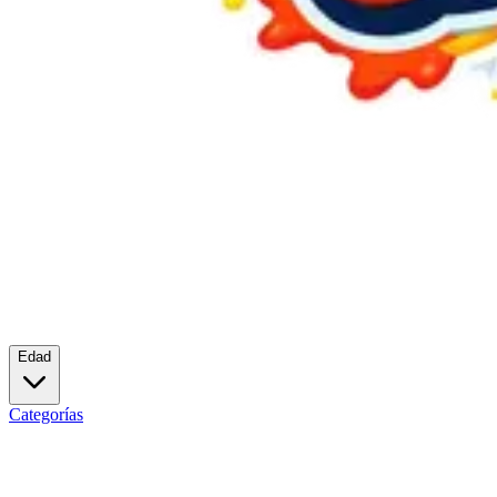
Edad
Categorías