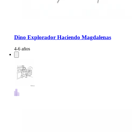
Dino Explorador Haciendo Magdalenas
4-6 años