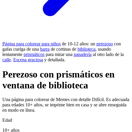
Página para colorear para niños
de 10-12 años: un
perezoso
con
gafas cuelga de una
barra
de cortinas de
biblioteca
, usando
lentamente
prismáticos
para mirar una
panadería
al otro lado de la
calle
.
Escena graciosa
y detallada.
Perezoso con prismáticos en
ventana de biblioteca
Una página para colorear de Memes con detalle Difícil. Es adecuada
para edades 10+ años, se imprime bien en casa y se abre enseguida
en modo en línea.
Edad
10+ años