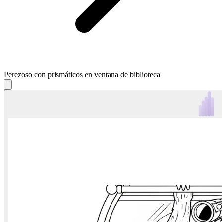
Perezoso con prismáticos en ventana de biblioteca