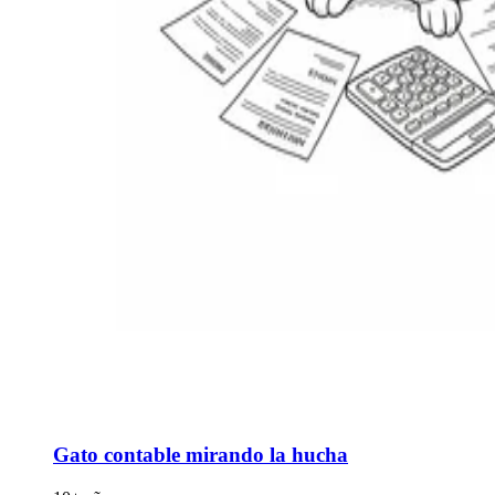
Gato contable mirando la hucha