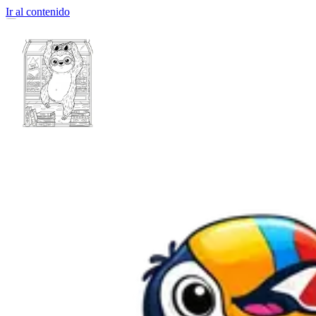
Ir al contenido