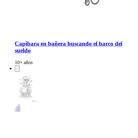
Capibara en bañera buscando el barco del
sueldo
10+ años