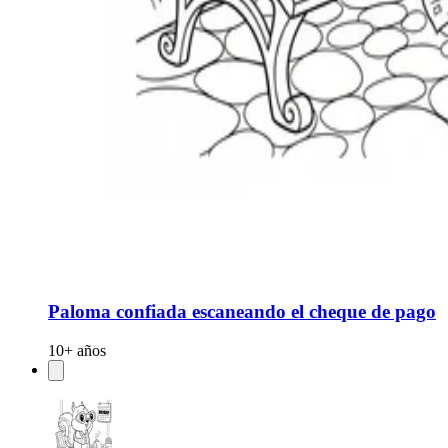
Paloma confiada escaneando el cheque de pago
10+ años