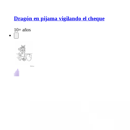
Dragón en pijama vigilando el cheque
10+ años