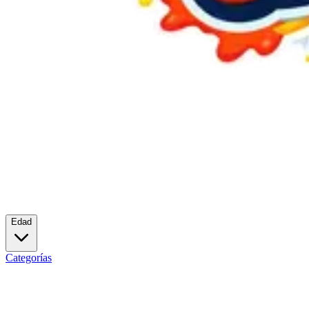
Edad
Categorías