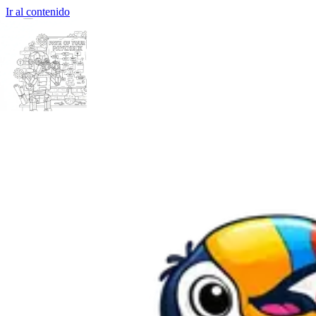
Ir al contenido