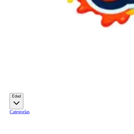
Edad
Categorías