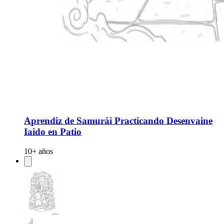
Aprendiz de Samurái Practicando Desenvaine
Iaido en Patio
10+ años