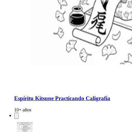
Espíritu Kitsune Practicando Caligrafía
10+ años