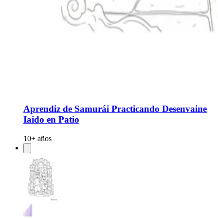
Aprendiz de Samurái Practicando Desenvaine
Iaido en Patio
10+ años