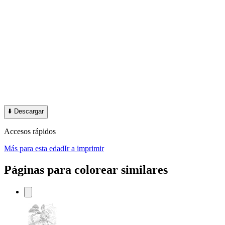
⬇️
Descargar
Accesos rápidos
Más para esta edad
Ir a imprimir
Páginas para colorear similares