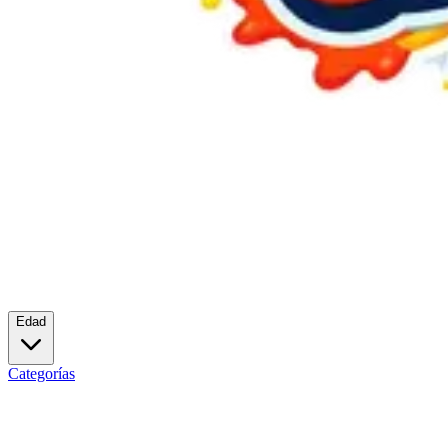
Edad
Categorías