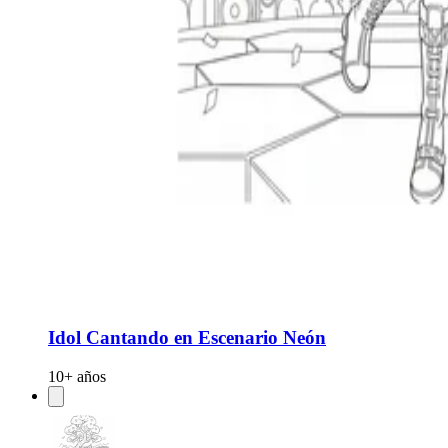
Idol Cantando en Escenario Neón
10+ años