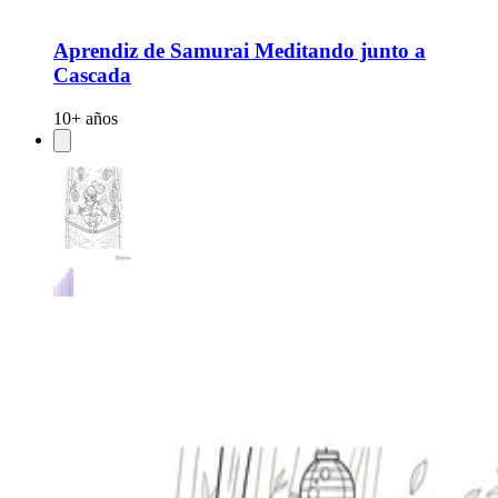
Aprendiz de Samurai Meditando junto a
Cascada
10+ años