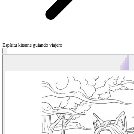
Espíritu kitsune guiando viajero