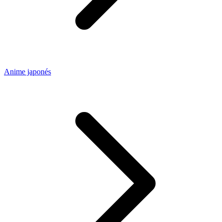
Anime japonés