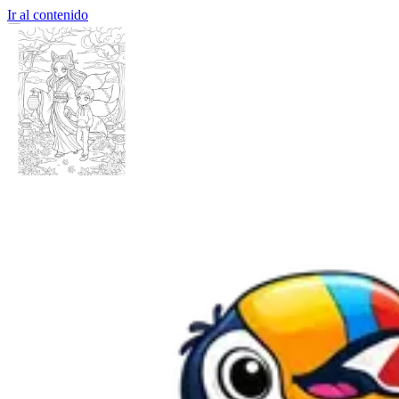
Ir al contenido