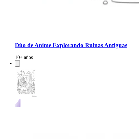
Dúo de Anime Explorando Ruinas Antiguas
10+ años