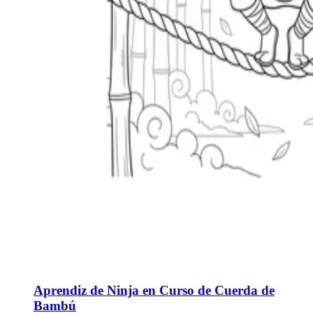
Aprendiz de Ninja en Curso de Cuerda de
Bambú