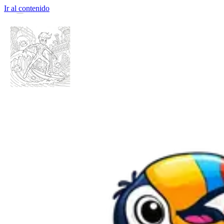
Ir al contenido