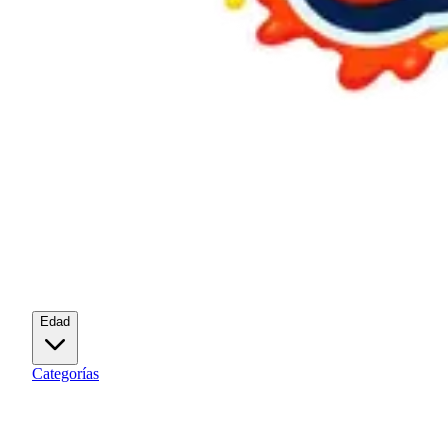
Edad
Categorías