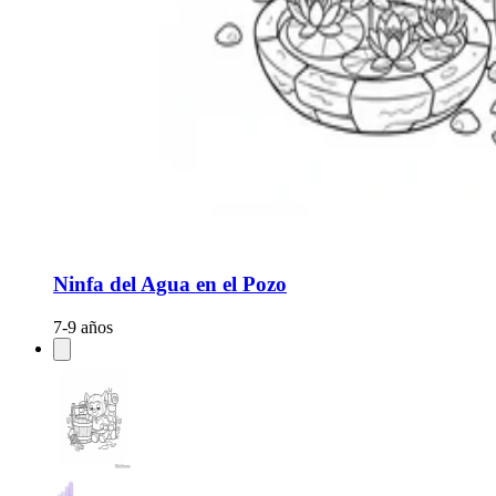
Ninfa del Agua en el Pozo
7-9 años