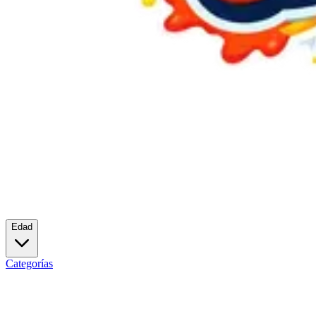
Edad
Categorías