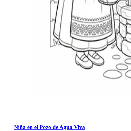
Niña en el Pozo de Agua Viva