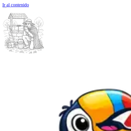
Ir al contenido