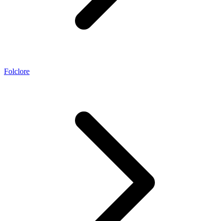
Folclore