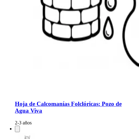
Hoja de Calcomanías Folclóricas: Pozo de
Agua Viva
2-3 años