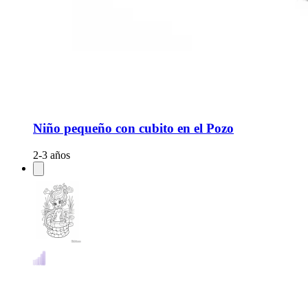
Niño pequeño con cubito en el Pozo
2-3 años