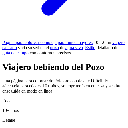
Página para colorear compleja
para niños mayores
10-12: un
viajero
cansado
sacia su sed en el
pozo
de
agua viva
.
Estilo
detallado de
guía de campo
con contornos precisos.
Viajero bebiendo del Pozo
Una página para colorear de Folclore con detalle Difícil. Es
adecuada para edades 10+ años, se imprime bien en casa y se abre
enseguida en modo en línea.
Edad
10+ años
Detalle