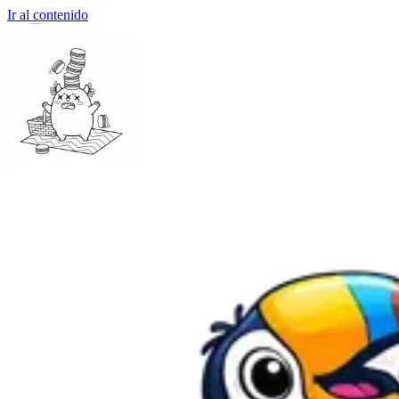
Ir al contenido