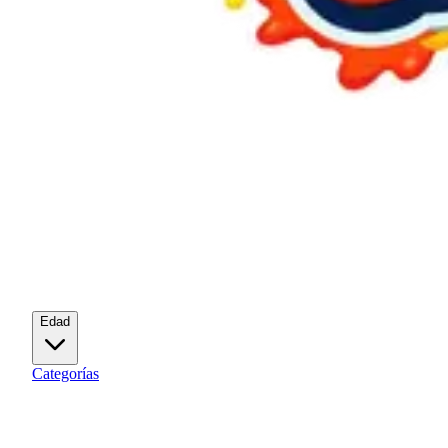
Edad
Categorías