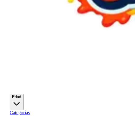
Edad
Categorías