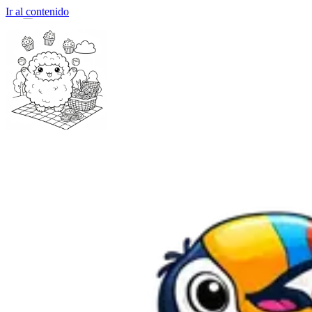
Ir al contenido