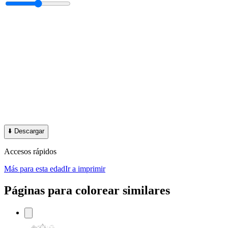
⬇️
Descargar
Accesos rápidos
Más para esta edad
Ir a imprimir
Páginas para colorear similares