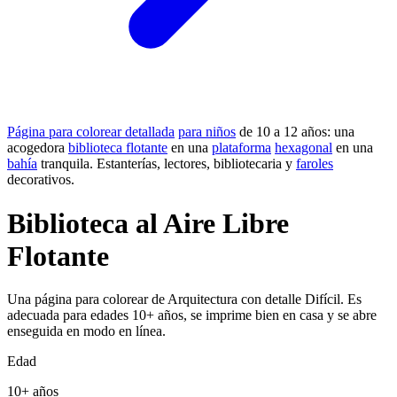
Página para colorear detallada
para niños
de 10 a 12 años: una
acogedora
biblioteca flotante
en una
plataforma
hexagonal
en una
bahía
tranquila. Estanterías, lectores, bibliotecaria y
faroles
decorativos.
Biblioteca al Aire Libre
Flotante
Una página para colorear de Arquitectura con detalle Difícil. Es
adecuada para edades 10+ años, se imprime bien en casa y se abre
enseguida en modo en línea.
Edad
10+ años