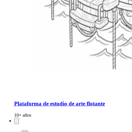
Plataforma de estudio de arte flotante
10+ años