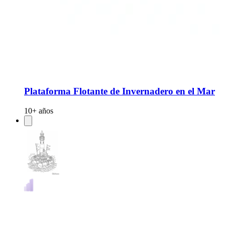
Plataforma Flotante de Invernadero en el Mar
10+ años