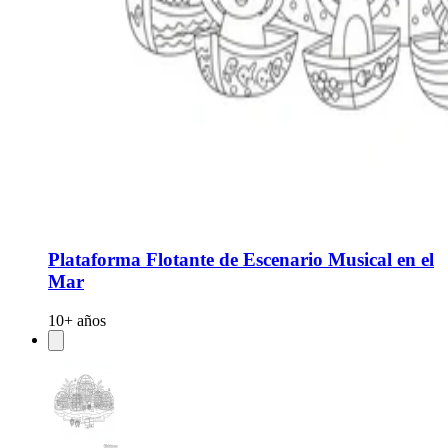
Plataforma Flotante de Escenario Musical en el
Mar
10+ años