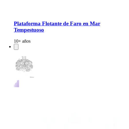
Plataforma Flotante de Faro en Mar
Tempestuoso
10+ años