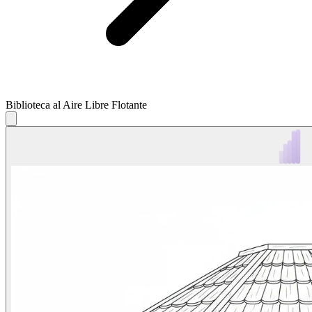
Biblioteca al Aire Libre Flotante