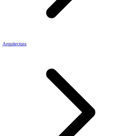
Arquitectura