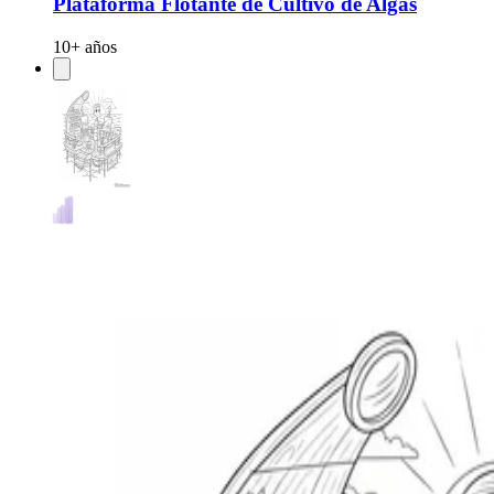
Plataforma Flotante de Cultivo de Algas
10+ años