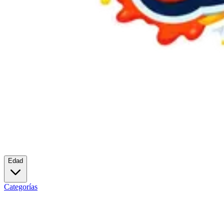
Edad
Categorías