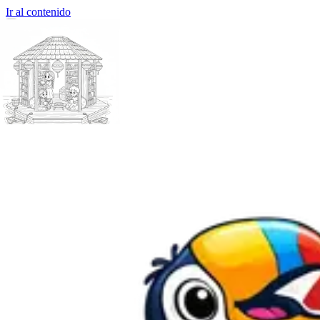
Ir al contenido