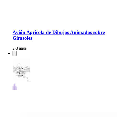
Avión Agrícola de Dibujos Animados sobre
Girasoles
2-3 años