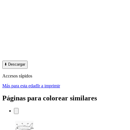
⬇️
Descargar
Accesos rápidos
Más para esta edad
Ir a imprimir
Páginas para colorear similares