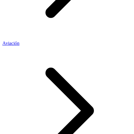
Aviación