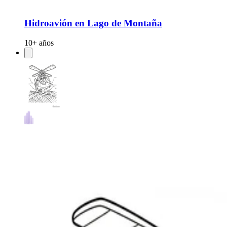
Hidroavión en Lago de Montaña
10+ años