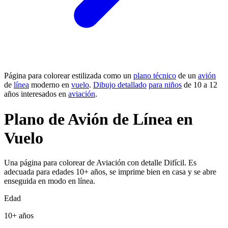
Página para colorear estilizada como un
plano técnico
de un
avión
de
línea
moderno en
vuelo
.
Dibujo detallado
para niños
de 10 a 12
años interesados en
aviación
.
Plano de Avión de Línea en
Vuelo
Una página para colorear de Aviación con detalle Difícil. Es
adecuada para edades 10+ años, se imprime bien en casa y se abre
enseguida en modo en línea.
Edad
10+ años