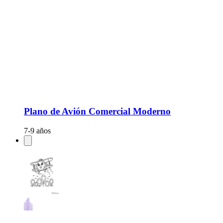
Plano de Avión Comercial Moderno
7-9 años