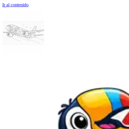
Ir al contenido