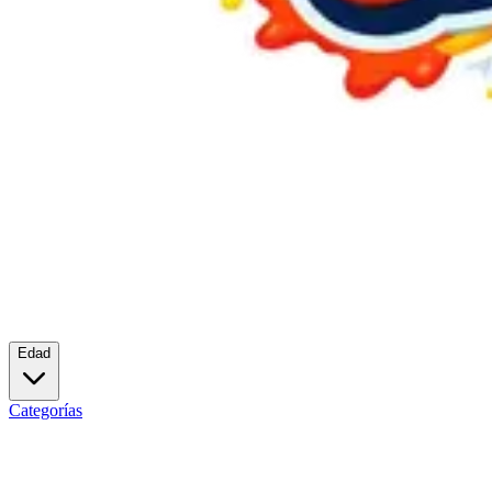
Edad
Categorías