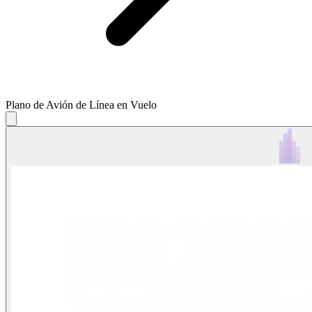
Plano de Avión de Línea en Vuelo