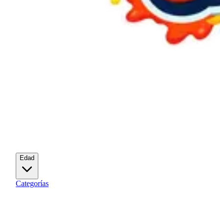
Edad
Categorías