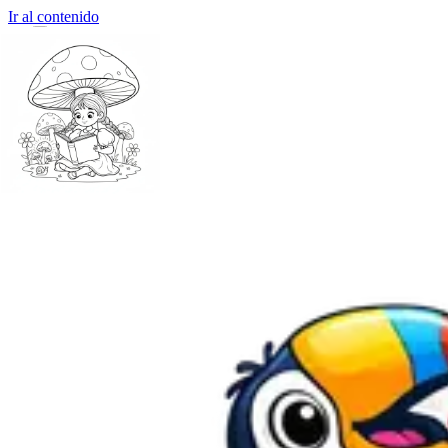
Ir al contenido