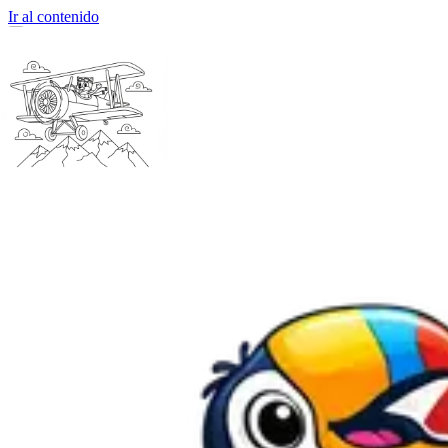
Ir al contenido