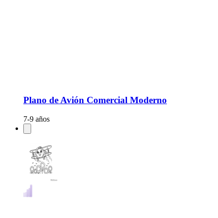
Plano de Avión Comercial Moderno
7-9 años