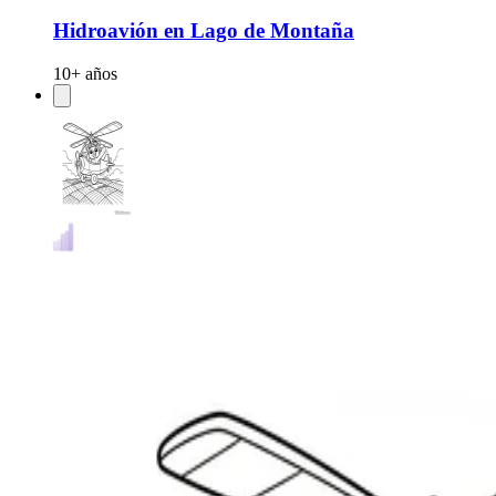
Hidroavión en Lago de Montaña
10+ años