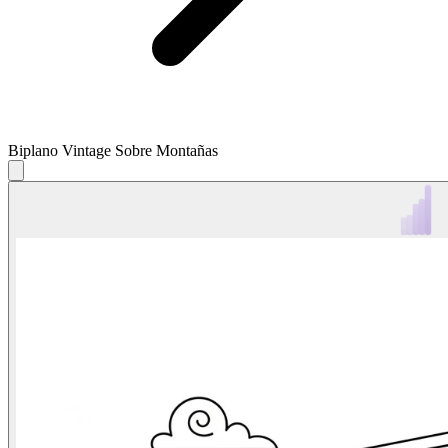
Biplano Vintage Sobre Montañas