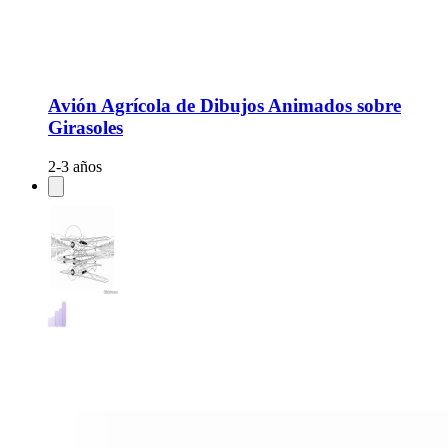
Avión Agrícola de Dibujos Animados sobre
Girasoles
2-3 años