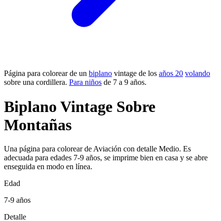
Página para colorear de un
biplano
vintage de los
años 20
volando
sobre una cordillera.
Para niños
de 7 a 9 años.
Biplano Vintage Sobre
Montañas
Una página para colorear de Aviación con detalle Medio. Es
adecuada para edades 7-9 años, se imprime bien en casa y se abre
enseguida en modo en línea.
Edad
7-9 años
Detalle