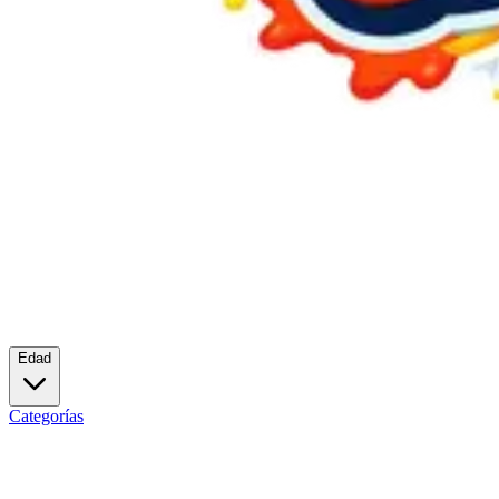
Edad
Categorías