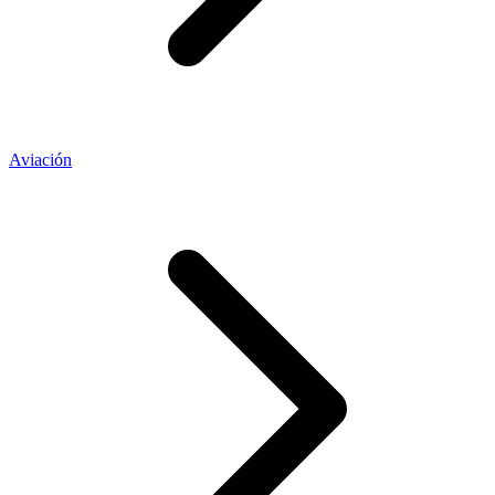
Aviación