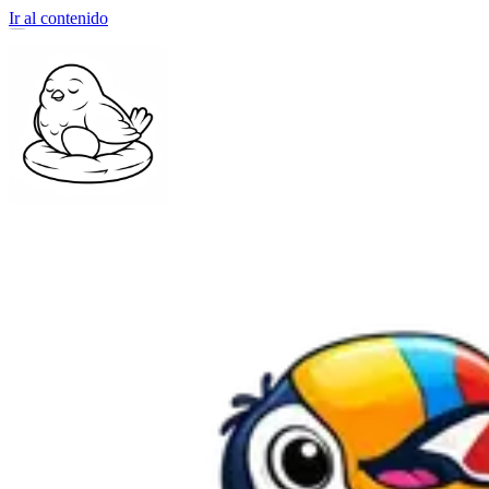
Ir al contenido