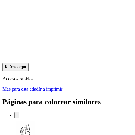
⬇️
Descargar
Accesos rápidos
Más para esta edad
Ir a imprimir
Páginas para colorear similares