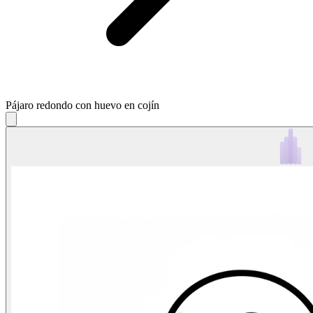
Pájaro redondo con huevo en cojín