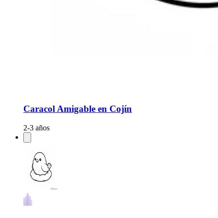
Caracol Amigable en Cojín
2-3 años