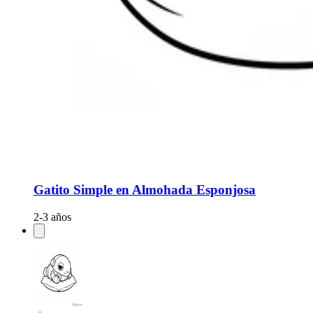
Gatito Simple en Almohada Esponjosa
2-3 años