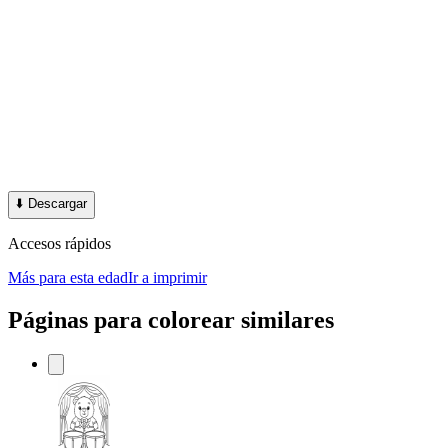
⬇️
Descargar
Accesos rápidos
Más para esta edad
Ir a imprimir
Páginas para colorear similares