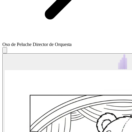
Oso de Peluche Director de Orquesta