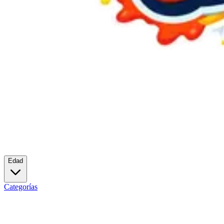
Edad
Categorías