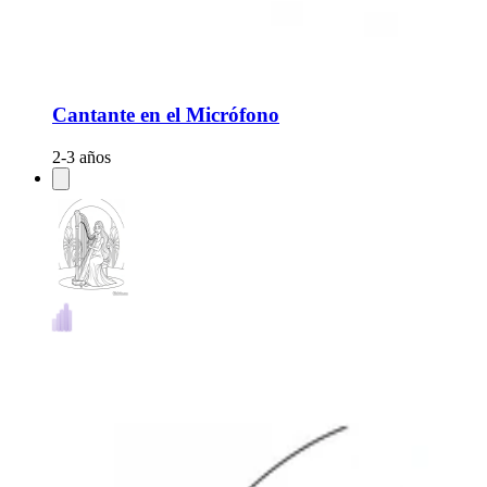
Cantante en el Micrófono
2-3 años