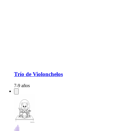
Trío de Violonchelos
7-9 años