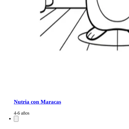
Nutria con Maracas
4-6 años