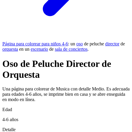
Página para colorear para niños 4-6
: un
oso
de peluche
director
de
orquesta
en un
escenario
de
sala de conciertos
.
Oso de Peluche Director de
Orquesta
Una página para colorear de Musica con detalle Medio. Es adecuada
para edades 4-6 años, se imprime bien en casa y se abre enseguida
en modo en línea.
Edad
4-6 años
Detalle