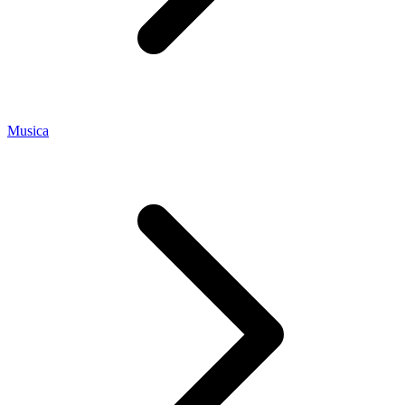
Musica