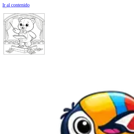
Ir al contenido