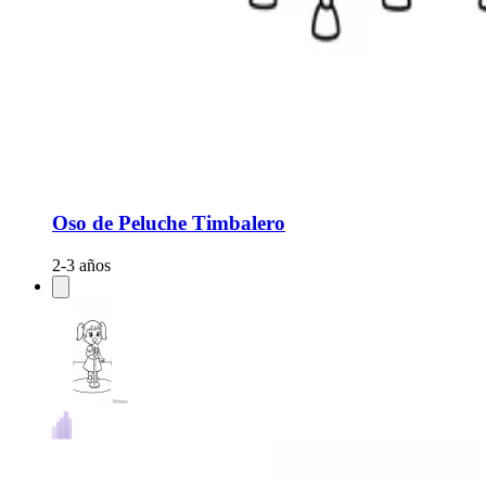
Oso de Peluche Timbalero
2-3 años