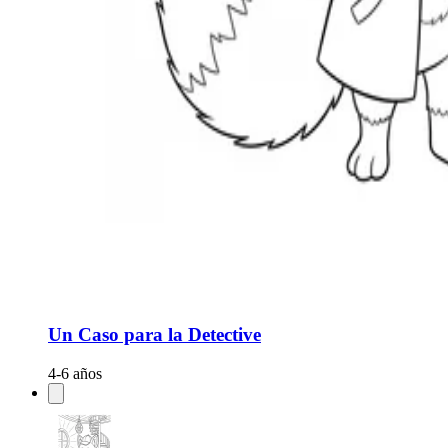
Un Caso para la Detective
4-6 años