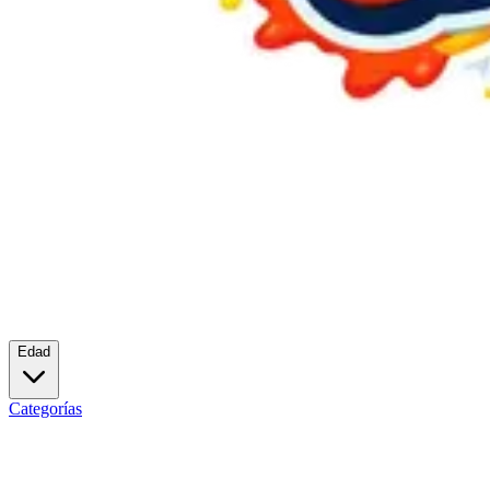
Edad
Categorías