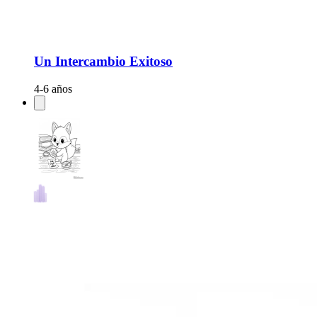
Un Intercambio Exitoso
4-6 años