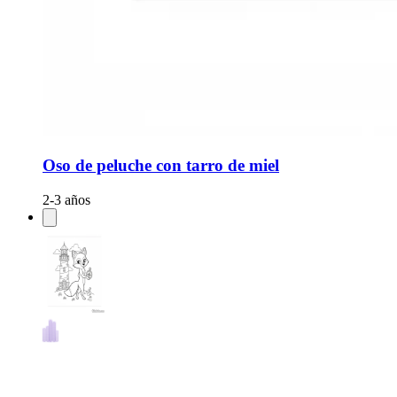
Oso de peluche con tarro de miel
2-3 años