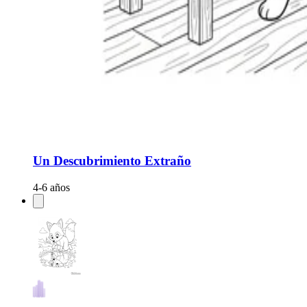
Un Descubrimiento Extraño
4-6 años