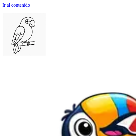
Ir al contenido