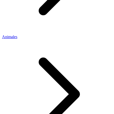
Animales