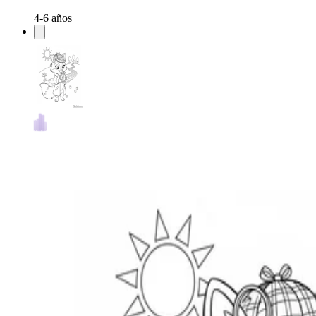
4-6 años