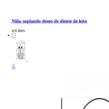
Niño soplando deseo de diente de león
4-6 años