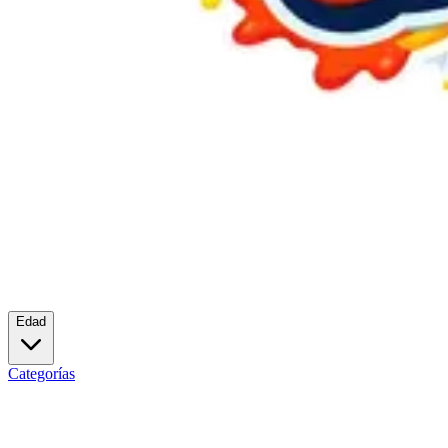
Edad
Categorías