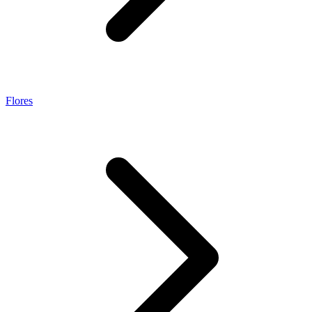
Flores