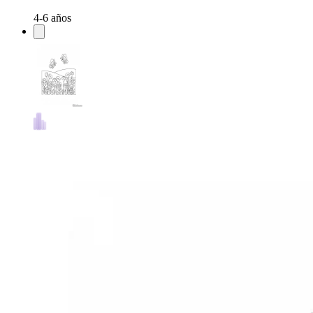
4-6 años