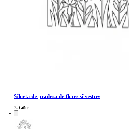
Silueta de pradera de flores silvestres
7-9 años