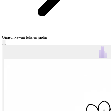
Girasol kawaii feliz en jardín