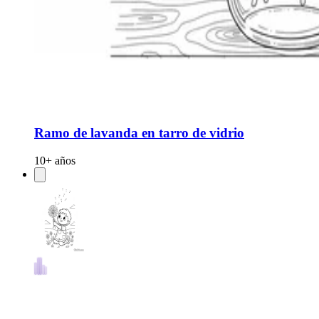
Ramo de lavanda en tarro de vidrio
10+ años