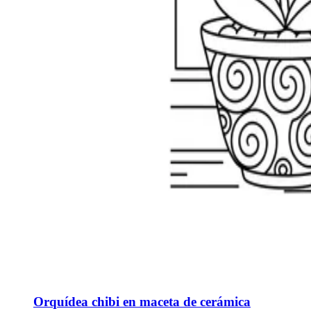
Orquídea chibi en maceta de cerámica