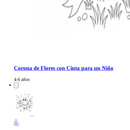
Corona de Flores con Cinta para un Niño
4-6 años