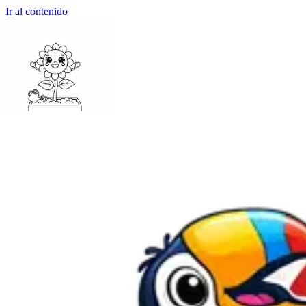
Ir al contenido