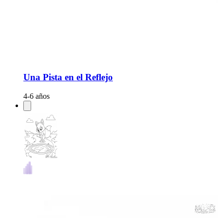
Una Pista en el Reflejo
4-6 años