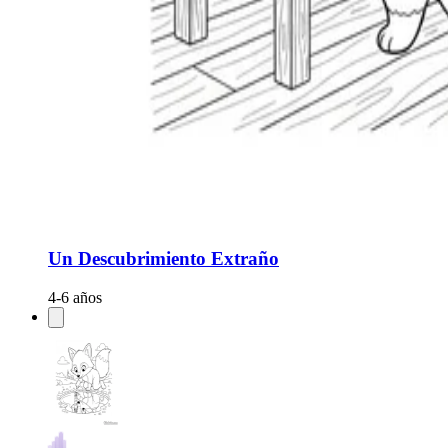
Un Descubrimiento Extraño
4-6 años