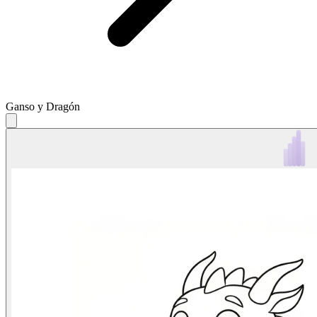
Ganso y Dragón