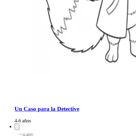
Un Caso para la Detective
4-6 años