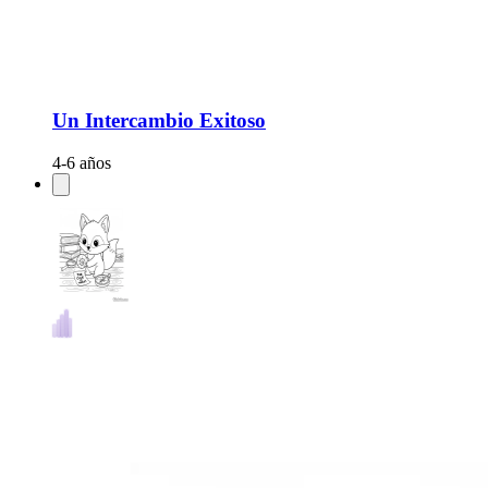
Un Intercambio Exitoso
4-6 años