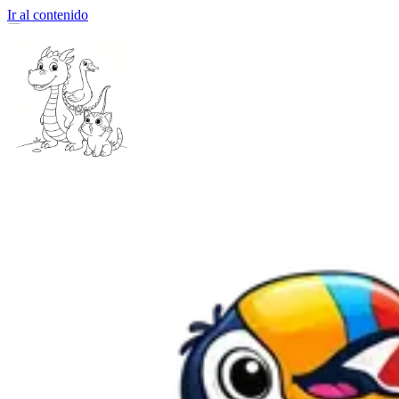
Ir al contenido