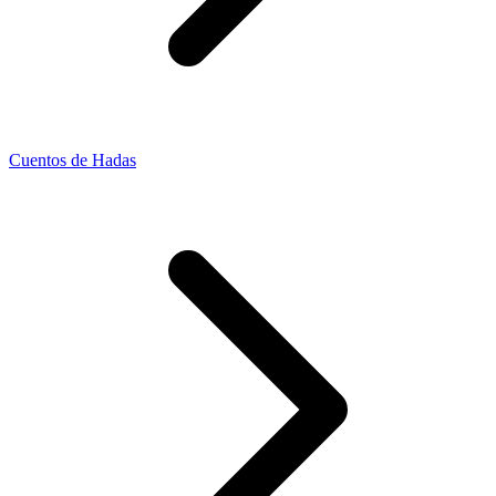
Cuentos de Hadas