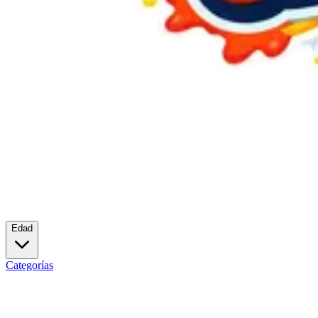
Edad
Categorías