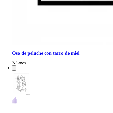
Oso de peluche con tarro de miel
2-3 años