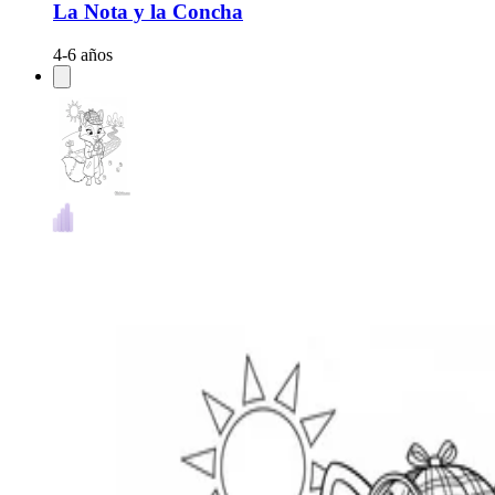
La Nota y la Concha
4-6 años