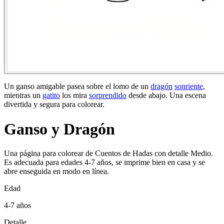
Un ganso amigable pasea sobre el lomo de un
dragón
sonriente
,
mientras un
gatito
los mira
sorprendido
desde abajo. Una escena
divertida y segura para colorear.
Ganso y Dragón
Una página para colorear de Cuentos de Hadas con detalle Medio.
Es adecuada para edades 4-7 años, se imprime bien en casa y se
abre enseguida en modo en línea.
Edad
4-7 años
Detalle