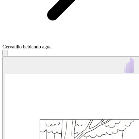
Cervatillo bebiendo agua