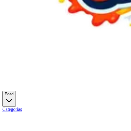
Edad
Categorías