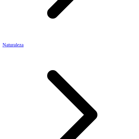
Naturaleza