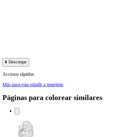
⬇️
Descargar
Accesos rápidos
Más para esta edad
Ir a imprimir
Páginas para colorear similares