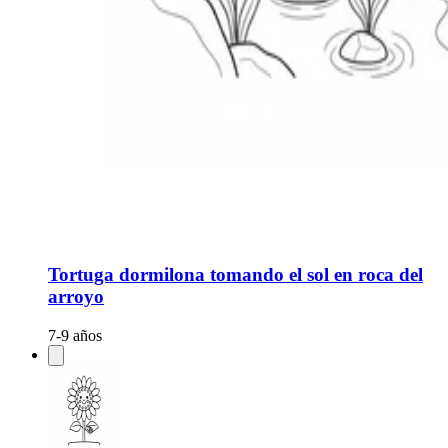
Tortuga dormilona tomando el sol en roca del
arroyo
7-9 años