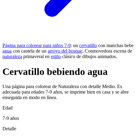
Página para colorear para niños 7-9
: un
cervatillo
con manchas bebe
agua
con cautela de un
arroyo del bosque
. Conmovedora escena de
naturaleza
primaveral en
estilo
clásico de dibujos animados.
Cervatillo bebiendo agua
Una página para colorear de Naturaleza con detalle Medio. Es
adecuada para edades 7-9 años, se imprime bien en casa y se abre
enseguida en modo en línea.
Edad
7-9 años
Detalle