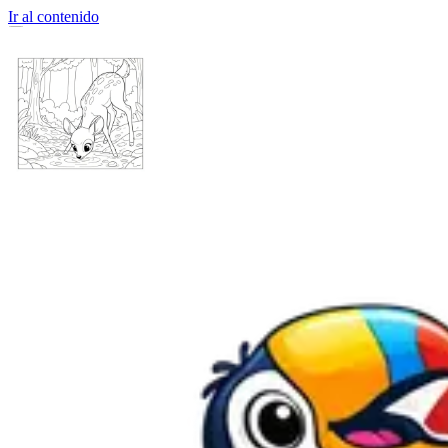
Ir al contenido