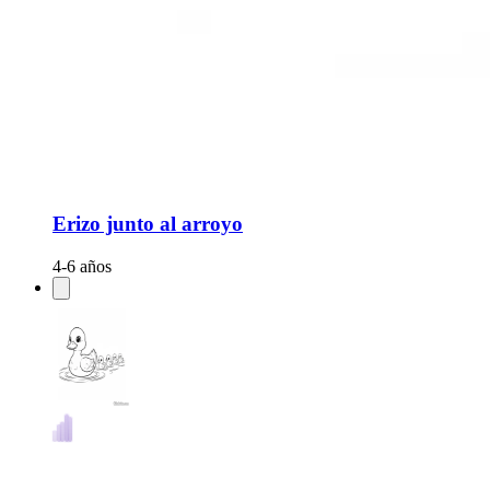
Erizo junto al arroyo
4-6 años