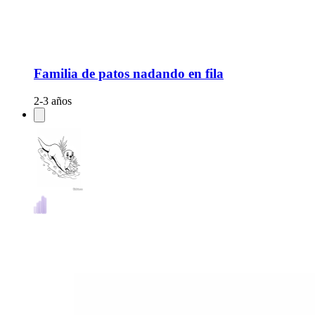
Familia de patos nadando en fila
2-3 años