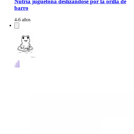
Nutria juguetona deslizándose por la orilla de
barro
4-6 años