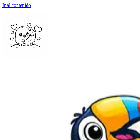
Ir al contenido