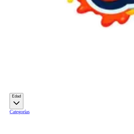
Edad
Categorías